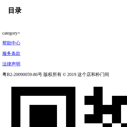
目录
category
+
帮助中心
服务条款
法律声明
粤B2-20090059-86号
版权所有 © 2019 这个店和朴门间