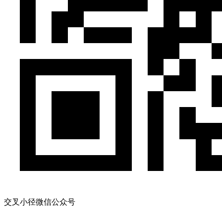
交叉小径微信公众号