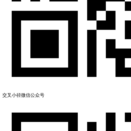
交叉小径微信公众号