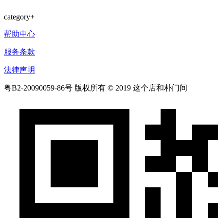
category
+
帮助中心
服务条款
法律声明
粤B2-20090059-86号
版权所有 © 2019 这个店和朴门间