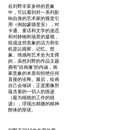
在刘野丰富多样的意象
中，可以看到对一系列影
响自身的艺术家的视觉引
用（例如蒙德里安），对
卡通、童话和文学的迷恋
和对静物和场景的凝视，
组成这些意象的活力和生
机是以观察、记忆、想
象、情感和艺术史为支撑
的，虽然刘野的作品主题
拥有“自画像”的内涵，画
家意象的本质却拒绝任何
直接的诠释。最后，绘画
自己会倾诉，正是图像所
蕴含着的一切人的痕迹
（最为细致的工作的痕
迹），浮现出精微的精神
附体的形状。