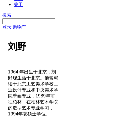
关于
搜索
登录
购物车
刘野
1964 年出生于北京，刘
野现生活于北京。他曾就
读于北京工艺美术学校工
业设计专业和中央美术学
院壁画专业，1989年前
往柏林，在柏林艺术学院
的造型艺术专业学习，
1994年获硕士学位。