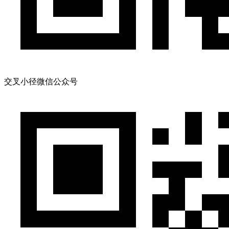
交叉小径微信公众号