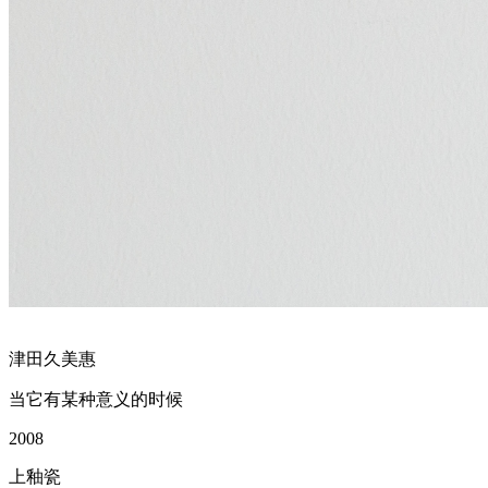
津田久美惠
当它有某种意义的时候
2008
上釉瓷