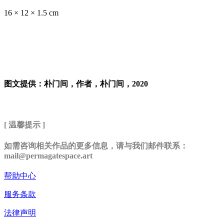
16 × 12 × 1.5 cm
图文提供：朴门间，作者，朴门间，2020
[ 温馨提示 ]
如需咨询相关作品的更多信息，请与我们邮件联系：
mail@permagatespace.art
帮助中心
服务条款
法律声明