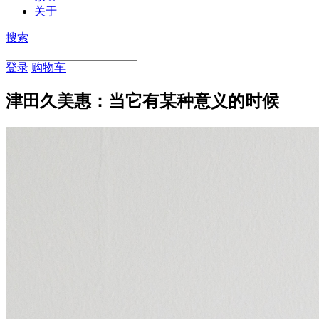
关于
搜索
登录
购物车
津田久美惠：当它有某种意义的时候