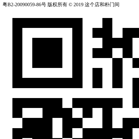
粤B2-20090059-86号
版权所有 © 2019 这个店和朴门间