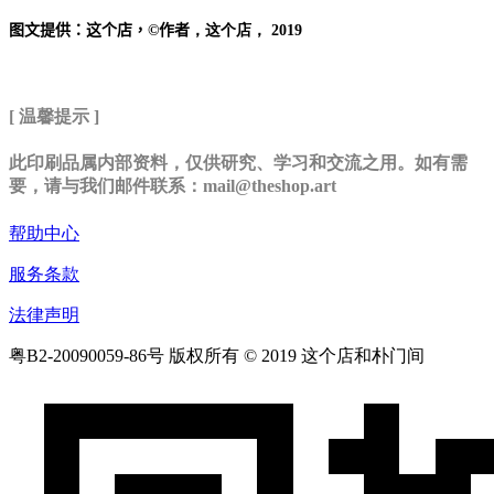
图文提供：这个店，
©
作者
，这个店，
2019
[ 温馨提示 ]
此印刷品属内部资料，仅供研究、学习和交流之用。如有需
要，请与我们邮件联系：mail@theshop.art
帮助中心
服务条款
法律声明
粤B2-20090059-86号
版权所有 © 2019 这个店和朴门间