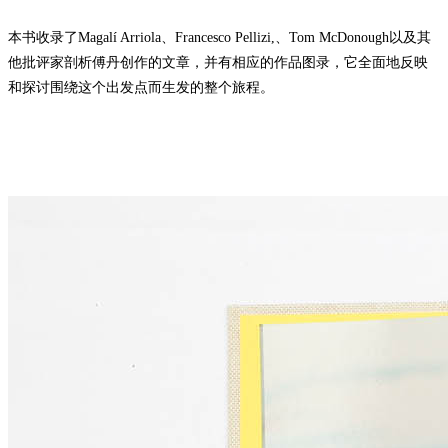
本书收录了Magalí Arriola、Francesco Pellizi,、Tom McDonough以及其
他批评家剖析傅丹创作的文章，并有相应的作品图录，它全面地反映
和探讨围绕这个出发点而生发的整个旅程。