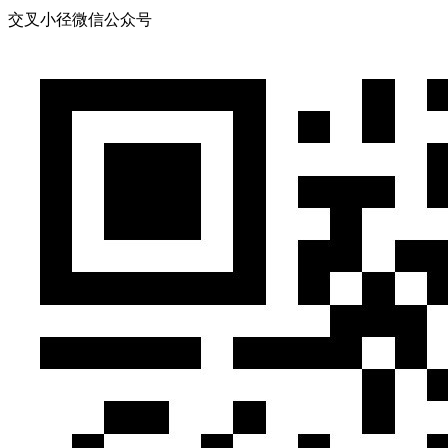
交叉小径微信公众号