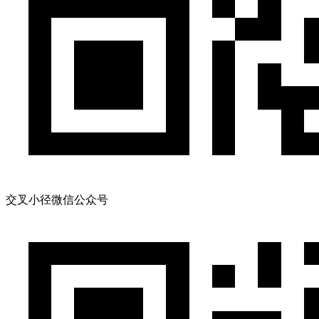
交叉小径微信公众号