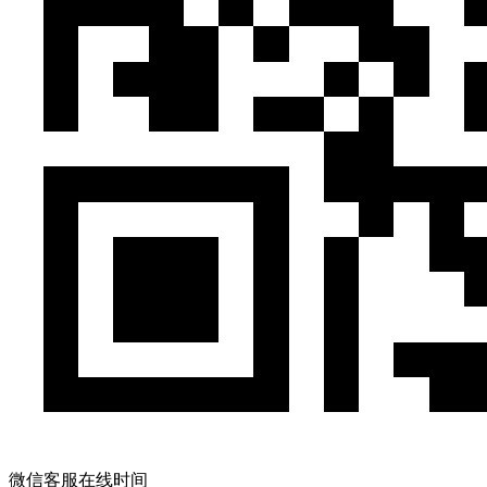
微信客服在线时间