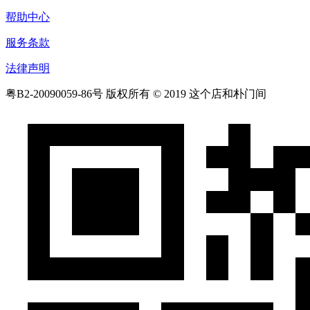
帮助中心
服务条款
法律声明
粤B2-20090059-86号
版权所有 © 2019 这个店和朴门间